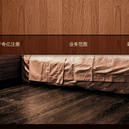
于奇亿注册
业务范围