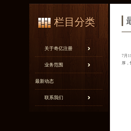
栏目分类
关于奇亿注册
7月
厚，
业务范围
最新动态
联系我们