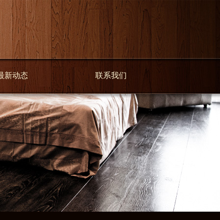
最新动态
联系我们