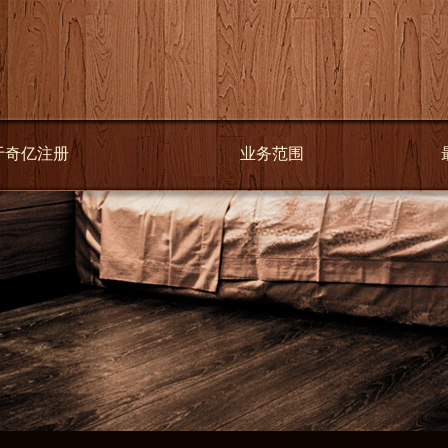
于奇亿注册
业务范围