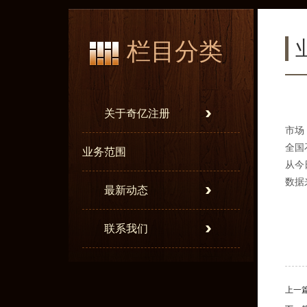
栏目分类
关于奇亿注册
市场 
全国
业务范围
从今
数据
最新动态
联系我们
上一