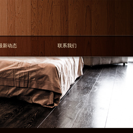
最新动态
联系我们